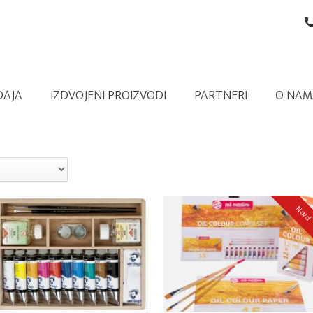
DAJA
IZDVOJENI PROIZVODI
PARTNERI
O NAM
Novo